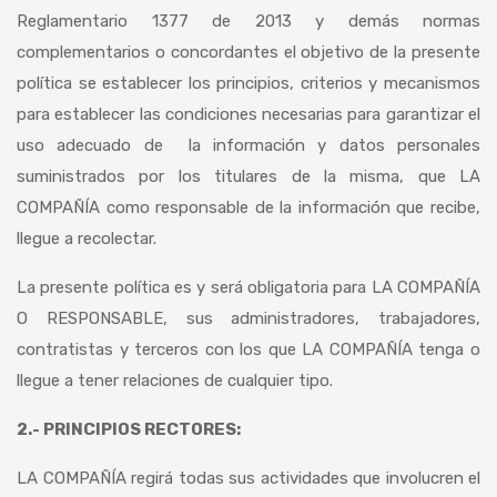
Reglamentario 1377 de 2013 y demás normas
complementarios o concordantes el objetivo de la presente
política se establecer los principios, criterios y mecanismos
para establecer las condiciones necesarias para garantizar el
uso adecuado de la información y datos personales
suministrados por los titulares de la misma, que LA
COMPAÑÍA como responsable de la información que recibe,
llegue a recolectar.
La presente política es y será obligatoria para LA COMPAÑÍA
O RESPONSABLE, sus administradores, trabajadores,
contratistas y terceros con los que LA COMPAÑÍA tenga o
llegue a tener relaciones de cualquier tipo.
2.- PRINCIPIOS RECTORES
:
LA COMPAÑÍA regirá todas sus actividades que involucren el