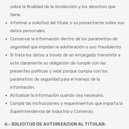
sobre la finalidad de la recolección y los derechos que
tiene.
Informar a solicitud del titular o su presentante sobre sus
datos personales.
Conservar la información dentro de los parámetros de
seguridad que impidan la adulteración o uso fraudulento.
Si trata los datos a través de un encargado transmitir a
este claramente su obligación de cumplir con las
presentes políticas y velar porque cumpla con los
parámetros de seguridad para el manejo de la
información.
Actualizar la información cuando sea necesario.
Cumplir las instrucciones y requerimientos que imparta la
Superintendencia de Industria y Comercio.
6.- SOLICITUD DE AUTORIZACION AL TITULAR: