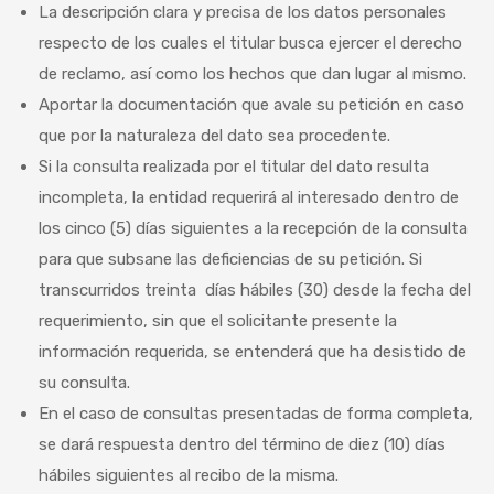
La descripción clara y precisa de los datos personales
respecto de los cuales el titular busca ejercer el derecho
de reclamo, así como los hechos que dan lugar al mismo.
Aportar la documentación que avale su petición en caso
que por la naturaleza del dato sea procedente.
Si la consulta realizada por el titular del dato resulta
incompleta, la entidad requerirá al interesado dentro de
los cinco (5) días siguientes a la recepción de la consulta
para que subsane las deficiencias de su petición. Si
transcurridos treinta días hábiles (30) desde la fecha del
requerimiento, sin que el solicitante presente la
información requerida, se entenderá que ha desistido de
su consulta.
En el caso de consultas presentadas de forma completa,
se dará respuesta dentro del término de diez (10) días
hábiles siguientes al recibo de la misma.