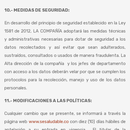
10.- MEDIDAS DE SEGURIDAD:
En desarrollo del principio de seguridad establecido en la Ley
1581 de 2012, LA COMPAÑÍA adoptará las medidas técnicas
y administrativas necesarias para dotar de seguridad a los
datos recolectados y así evitar que sean adulterados,
sustraídos, consultados o usados de manera fraudulenta. La
Alta dirección de la compañía y los jefes de departamento
con acceso a los datos deberán velar por que se cumplen los
protocolos para la recolección, manejo y uso de los datos
personales.
11.- MODIFICACIONES A LAS POLÍTICAS:
Cualquier cambio que se presente, se informará a través la
página web
www.sesaludable.co
con diez (10) días hábiles de
antelación a su entrada en vigencia. El titular de la