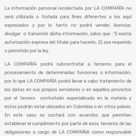
La información personal recolectada por LA COMPAÑÍA no
será utilizada o tratada para fines diferentes a los aquí
expresados y por lo tanto no podrá vender, licenciar,
divulgar o transmitir dicha información, salvo que : 1) exista
autorización expresa del titular para hacerlo; 2) sea requerido
o permitido por la ley.
LA COMPAÑIA podrá subcontratar a terceros para el
procesamiento de determinadas funciones o información,
por lo que LA COMPAÑÍA podrá llevar a cabo tratamiento de
los datos en sus propios servidores o en aquellos provistos
por el tercero contratado especializado en la materia y
estos podrán estar ubicados en Colombia o en otros países.
En este caso se contará con acuerdos que permitan
establecer el cumplimiento por parte de esos terceros de las
obligaciones a cargo de LA COMPAÑIA como responsable