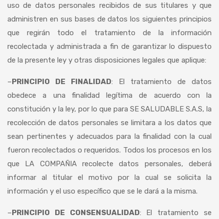
uso de datos personales recibidos de sus titulares y que
administren en sus bases de datos los siguientes principios
que regirán todo el tratamiento de la información
recolectada y administrada a fin de garantizar lo dispuesto
de la presente ley y otras disposiciones legales que aplique:
–
PRINCIPIO DE FINALIDAD
: El tratamiento de datos
obedece a una finalidad legítima de acuerdo con la
constitución y la ley, por lo que para SE SALUDABLE S.A.S, la
recolección de datos personales se limitara a los datos que
sean pertinentes y adecuados para la finalidad con la cual
fueron recolectados o requeridos. Todos los procesos en los
que LA COMPAÑIA recolecte datos personales, deberá
informar al titular el motivo por la cual se solicita la
información y el uso específico que se le dará a la misma.
–
PRINCIPIO DE CONSENSUALIDAD
: El tratamiento se