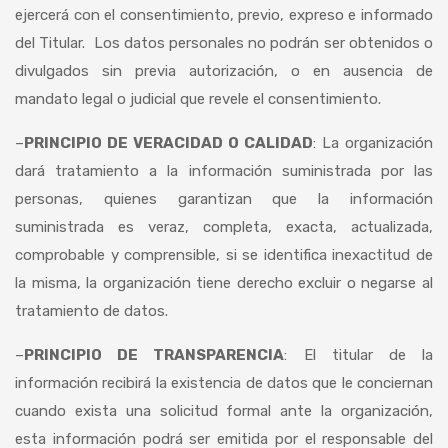
ejercerá con el consentimiento, previo, expreso e informado
del Titular. Los datos personales no podrán ser obtenidos o
divulgados sin previa autorización, o en ausencia de
mandato legal o judicial que revele el consentimiento.
–
PRINCIPIO DE VERACIDAD O CALIDAD
: La organización
dará tratamiento a la información suministrada por las
personas, quienes garantizan que la información
suministrada es veraz, completa, exacta, actualizada,
comprobable y comprensible, si se identifica inexactitud de
la misma, la organización tiene derecho excluir o negarse al
tratamiento de datos.
–
PRINCIPIO DE TRANSPARENCIA
: El titular de la
información recibirá la existencia de datos que le conciernan
cuando exista una solicitud formal ante la organización,
esta información podrá ser emitida por el responsable del