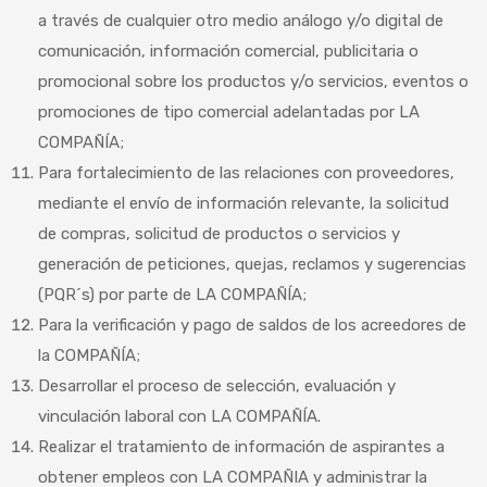
a través de cualquier otro medio análogo y/o digital de
comunicación, información comercial, publicitaria o
promocional sobre los productos y/o servicios, eventos o
promociones de tipo comercial adelantadas por LA
COMPAÑÍA;
Para fortalecimiento de las relaciones con proveedores,
mediante el envío de información relevante, la solicitud
de compras, solicitud de productos o servicios y
generación de peticiones, quejas, reclamos y sugerencias
(PQR´s) por parte de LA COMPAÑÍA;
Para la verificación y pago de saldos de los acreedores de
la COMPAÑÍA;
Desarrollar el proceso de selección, evaluación y
vinculación laboral con LA COMPAÑÍA.
Realizar el tratamiento de información de aspirantes a
obtener empleos con LA COMPAÑIA y administrar la