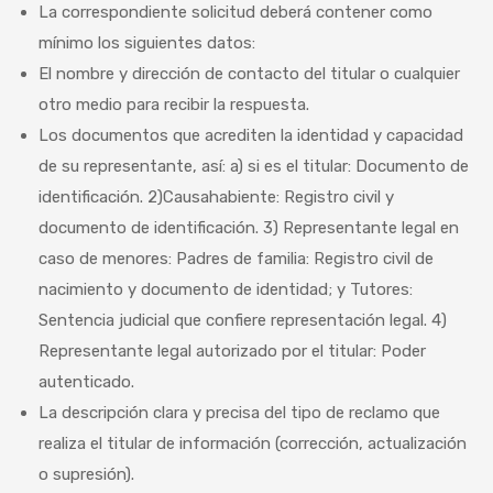
La correspondiente solicitud deberá contener como
mínimo los siguientes datos:
El nombre y dirección de contacto del titular o cualquier
otro medio para recibir la respuesta.
Los documentos que acrediten la identidad y capacidad
de su representante, así: a) si es el titular: Documento de
identificación. 2)Causahabiente: Registro civil y
documento de identificación. 3) Representante legal en
caso de menores: Padres de familia: Registro civil de
nacimiento y documento de identidad; y Tutores:
Sentencia judicial que confiere representación legal. 4)
Representante legal autorizado por el titular: Poder
autenticado.
La descripción clara y precisa del tipo de reclamo que
realiza el titular de información (corrección, actualización
o supresión).