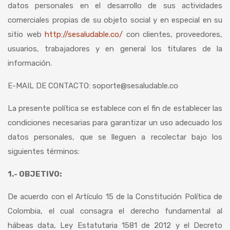
datos personales en el desarrollo de sus actividades
comerciales propias de su objeto social y en especial en su
sitio web
http://sesaludable.co/
con clientes, proveedores,
usuarios, trabajadores y en general los titulares de la
información.
E-MAIL DE CONTACTO: soporte@sesaludable.co
La presente política se establece con el fin de establecer las
condiciones necesarias para garantizar un uso adecuado los
datos personales, que se lleguen a recolectar bajo los
siguientes términos:
1.- OBJETIVO:
De acuerdo con el Artículo 15 de la Constitución Política de
Colombia, el cual consagra el derecho fundamental al
hábeas data, Ley Estatutaria 1581 de 2012 y el Decreto