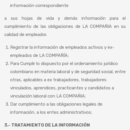
información correspondiente
a sus hojas de vida y demás información para el
cumplimiento de las obligaciones de LA COMPAÑIA en su
calidad de empleador.
Registrar la información de empleados activos y ex-
empleados de LA COMPAÑÍA;
Para Cumplir lo dispuesto por el ordenamiento jurídico
colombiano en materia laboral y de seguridad social, entre
otras, aplicables a ex trabajadores, trabajadores
vinculados, aprendices, practicantes y candidatos a
vinculación laboral con LA COMPAÑIA;
Dar cumplimiento a las obligaciones legales de
información, a los entes administrativos;
3.- TRATAMIENTO DE LA INFORMACIÓN