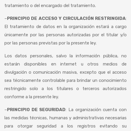
tratamiento o del encargado del tratamiento.
–
PRINCIPIO DE ACCESO Y CIRCULACIÓN RESTRINGIDA
:
El tratamiento de datos en la organización estará a cargo
únicamente por las personas autorizadas por el titular y/o
por las personas previstas por la presente ley.
Los datos personales, salvo la información pública, no
estarán disponibles en internet u otros medios de
divulgación o comunicación masiva, excepto que el acceso
sea técnicamente controlable para brindar un conocimiento
restringido solo a los titulares o terceros autorizados
conforme a la presente ley.
–
PRINCIPIO DE SEGURIDAD
: La organización cuenta con
las medidas técnicas, humanas y administrativas necesarias
para otorgar seguridad a los registros evitando su