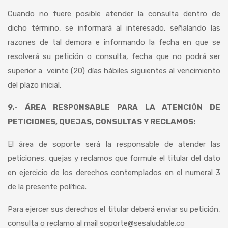
Cuando no fuere posible atender la consulta dentro de
dicho término, se informará al interesado, señalando las
razones de tal demora e informando la fecha en que se
resolverá su petición o consulta, fecha que no podrá ser
superior a veinte (20) días hábiles siguientes al vencimiento
del plazo inicial.
9.- ÁREA RESPONSABLE PARA LA ATENCIÓN DE
PETICIONES, QUEJAS, CONSULTAS Y RECLAMOS:
El área de soporte será la responsable de atender las
peticiones, quejas y reclamos que formule el titular del dato
en ejercicio de los derechos contemplados en el numeral 3
de la presente política.
Para ejercer sus derechos el titular deberá enviar su petición,
consulta o reclamo al mail soporte@sesaludable.co