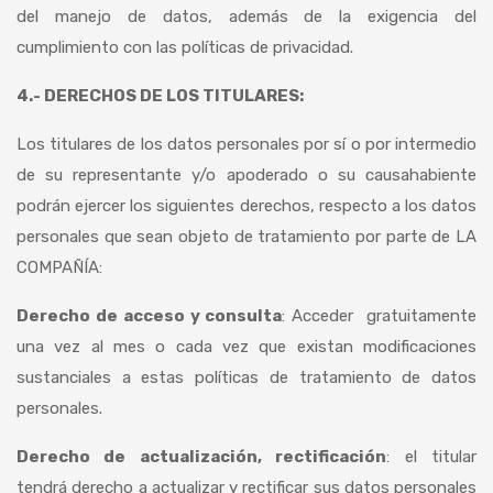
del manejo de datos, además de la exigencia del
cumplimiento con las políticas de privacidad.
4.- DERECHOS DE LOS TITULARES:
Los titulares de los datos personales por sí o por intermedio
de su representante y/o apoderado o su causahabiente
podrán ejercer los siguientes derechos, respecto a los datos
personales que sean objeto de tratamiento por parte de LA
COMPAÑÍA:
Derecho de acceso y consulta
: Acceder gratuitamente
una vez al mes o cada vez que existan modificaciones
sustanciales a estas políticas de tratamiento de datos
personales.
Derecho de actualización, rectificación
: el titular
tendrá derecho a actualizar y rectificar sus datos personales