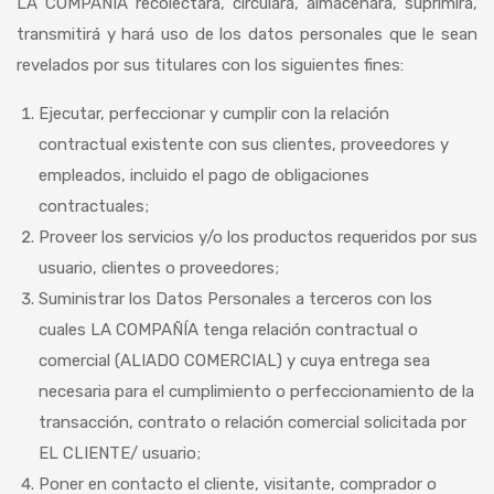
LA COMPAÑÍA recolectará, circulará, almacenará, suprimirá,
transmitirá y hará uso de los datos personales que le sean
revelados por sus titulares con los siguientes fines:
Ejecutar, perfeccionar y cumplir con la relación
contractual existente con sus clientes, proveedores y
empleados, incluido el pago de obligaciones
contractuales;
Proveer los servicios y/o los productos requeridos por sus
usuario, clientes o proveedores;
Suministrar los Datos Personales a terceros con los
cuales LA COMPAÑÍA tenga relación contractual o
comercial (ALIADO COMERCIAL) y cuya entrega sea
necesaria para el cumplimiento o perfeccionamiento de la
transacción, contrato o relación comercial solicitada por
EL CLIENTE/ usuario;
Poner en contacto el cliente, visitante, comprador o