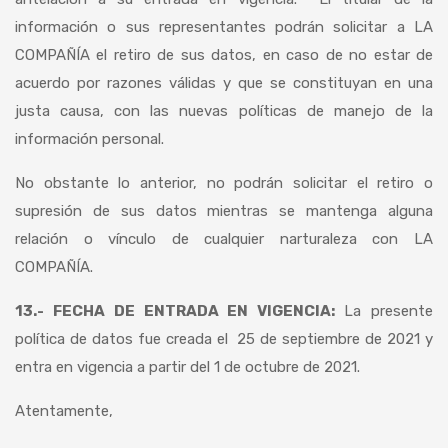
información o sus representantes podrán solicitar a LA
COMPAÑÍA el retiro de sus datos, en caso de no estar de
acuerdo por razones válidas y que se constituyan en una
justa causa, con las nuevas políticas de manejo de la
información personal.
No obstante lo anterior, no podrán solicitar el retiro o
supresión de sus datos mientras se mantenga alguna
relación o vínculo de cualquier narturaleza con LA
COMPAÑÍA.
13.- FECHA DE ENTRADA EN VIGENCIA:
La presente
política de datos fue creada el 25 de septiembre de 2021 y
entra en vigencia a partir del 1 de octubre de 2021.
Atentamente,