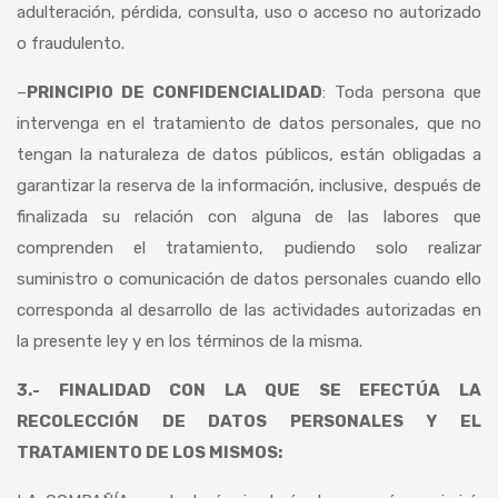
adulteración, pérdida, consulta, uso o acceso no autorizado
o fraudulento.
–
PRINCIPIO DE CONFIDENCIALIDAD
: Toda persona que
intervenga en el tratamiento de datos personales, que no
tengan la naturaleza de datos públicos, están obligadas a
garantizar la reserva de la información, inclusive, después de
finalizada su relación con alguna de las labores que
comprenden el tratamiento, pudiendo solo realizar
suministro o comunicación de datos personales cuando ello
corresponda al desarrollo de las actividades autorizadas en
la presente ley y en los términos de la misma.
3.- FINALIDAD CON LA QUE SE EFECTÚA LA
RECOLECCIÓN DE DATOS PERSONALES Y EL
TRATAMIENTO DE LOS MISMOS: