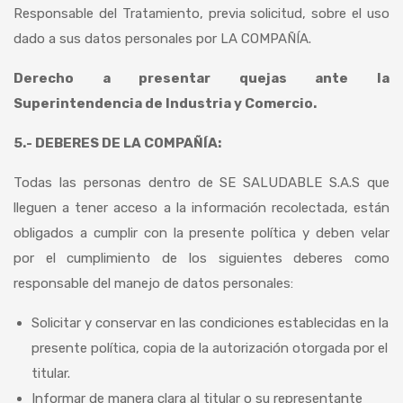
Responsable del Tratamiento, previa solicitud, sobre el uso
dado a sus datos personales por LA COMPAÑÍA.
Derecho a presentar quejas ante la
Superintendencia de Industria y Comercio.
5.- DEBERES DE LA COMPAÑÍA:
Todas las personas dentro de SE SALUDABLE S.A.S que
lleguen a tener acceso a la información recolectada, están
obligados a cumplir con la presente política y deben velar
por el cumplimiento de los siguientes deberes como
responsable del manejo de datos personales:
Solicitar y conservar en las condiciones establecidas en la
presente política, copia de la autorización otorgada por el
titular.
Informar de manera clara al titular o su representante