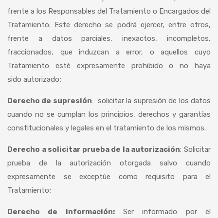
frente a los Responsables del Tratamiento o Encargados del
Tratamiento. Este derecho se podrá ejercer, entre otros,
frente a datos parciales, inexactos, incompletos,
fraccionados, que induzcan a error, o aquellos cuyo
Tratamiento esté expresamente prohibido o no haya
sido autorizado;
Derecho de supresión
: solicitar la supresión de los datos
cuando no se cumplan los principios, derechos y garantías
constitucionales y legales en el tratamiento de los mismos.
Derecho a solicitar prueba de la autorización
: Solicitar
prueba de la autorización otorgada salvo cuando
expresamente se exceptúe como requisito para el
Tratamiento;
Derecho de información:
Ser informado por el