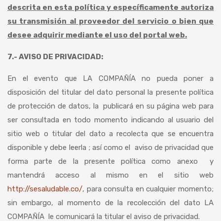
descrita en esta política y específicamente autoriza
su transmisión al proveedor del servicio o bien que
desee adquirir mediante el uso del portal web
.
7.- AVISO DE PRIVACIDAD:
En el evento que LA COMPAÑÍA no pueda poner a
disposición del titular del dato personal la presente política
de protección de datos, la publicará en su página web para
ser consultada en todo momento indicando al usuario del
sitio web o titular del dato a recolecta que se encuentra
disponible y debe leerla ; así como el aviso de privacidad que
forma parte de la presente política como anexo y
mantendrá acceso al mismo en el sitio web
http://sesaludable.co/
, para consulta en cualquier momento;
sin embargo, al momento de la recolección del dato LA
COMPAÑÍA le comunicará la titular el aviso de privacidad.