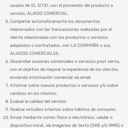
usuario de EL SITIO, con el proveedor del producto o
servicio, ALIADO COMERCIAL.
Completar automáticamente los documentos
relacionados con las transacciones realizadas por el
cliente relacionadas con los productos o servicios
adquiridos o contratados, con LA COMPAÑÍA o sus
ALIADOS COMERCIALES,
Desarrollar acciones comerciales o servicios post venta,
con el objetivo de mejorar la experiencia de los clientes,
enviando información comercial vía email.
Informar sobre nuevos productos o servicios y/o sobre
cambios en los mismos;
Evaluar la calidad del servicio:
Realizar estudios internos sobre hábitos de consumo;
Enviar mediante correo físico o electrónico, celular o
dispositivo móvil, vía imágenes de texto (SMS y/o MMS) o