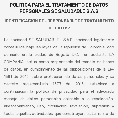
POLITICA PARA EL TRATAMIENTO DE DATOS
PERSONALES SE SALUDABLE S.A.S
IDENTIFICACION DEL RESPONSABLE DE TRATAMIENTO
DE DATOS:
La sociedad SE SALUDABLE S.A.S, sociedad legalmente
constituida bajo las leyes de la república de Colombia, con
domicilio en la ciudad de Bogotá D.C, en adelante LA
COMPAÑÍA, actúa como responsable del manejo de bases
de datos, en cumplimiento de las disposiciones de la Ley
1581 de 2012, sobre protección de datos personales y su
decreto reglamentario 1377 de 2013, establece a
continuación la política de privacidad para el adecuado
manejo de datos personales aplicable a la recolección,
almacenamiento, uso, circulación, revelación, supresión y
todas aquellas actividades que constituyan tratamiento de