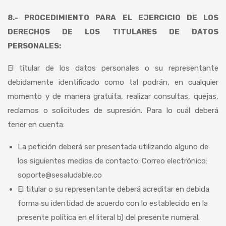
8.- PROCEDIMIENTO PARA EL EJERCICIO DE LOS
DERECHOS DE LOS TITULARES DE DATOS
PERSONALES:
El titular de los datos personales o su representante
debidamente identificado como tal podrán, en cualquier
momento y de manera gratuita, realizar consultas, quejas,
reclamos o solicitudes de supresión. Para lo cuál deberá
tener en cuenta:
La petición deberá ser presentada utilizando alguno de
los siguientes medios de contacto: Correo electrónico:
soporte@sesaludable.co
El titular o su representante deberá acreditar en debida
forma su identidad de acuerdo con lo establecido en la
presente política en el literal b) del presente numeral.